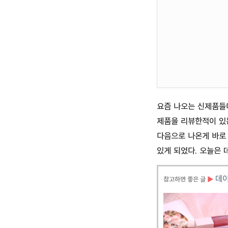
요즘 나오는 신제품들
제품을 리뷰한적이 있
다음으로 나온게 바
있게 되었다. 오늘은 
데
참고하면 좋은 글
▶