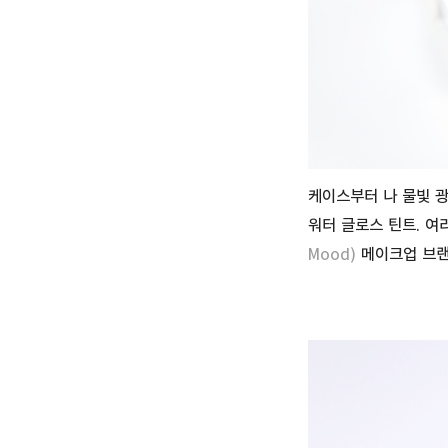
케이스부터 나 물빛 
워터 글로스 틴트. 여
Mood)
메이크업 브랜