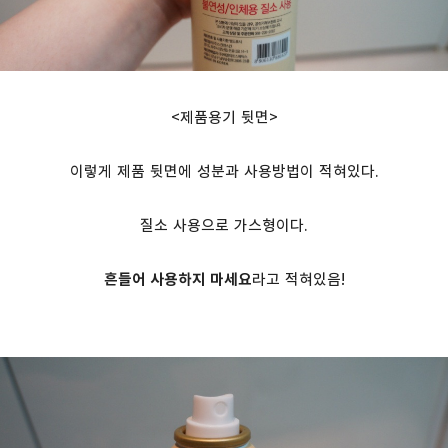
<제품용기 뒷면>
이렇게 제품 뒷면에 성분과 사용방법이 적혀있다.
질소 사용으로 가스형이다.
흔들어 사용하지 마세요
라고 적혀있음!