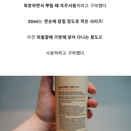
화장하면서 뿌릴 때 자주사용
하려고 구매했다.
50ml
는
한손에 잡힐 정도로 작은 사이즈
!
이건
외출할때 가방에 넣어 다니는 용도
로
사용하려고 구매했다.