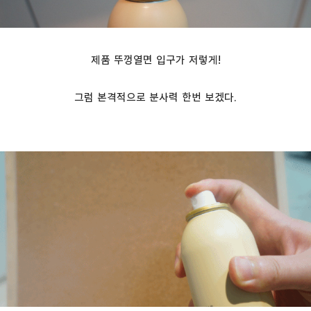
제품 뚜껑열면 입구가 저렇게!
그럼 본격적으로 분사력 한번 보겠다.