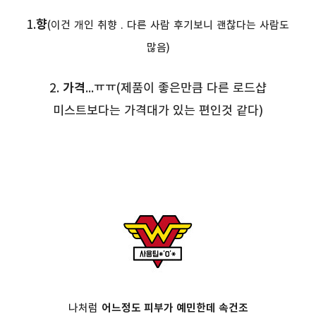
1.
향
(이건 개인 취향 . 다른 사람 후기보니 괜찮다는 사람도
많음)
2.
가격
...ㅠㅠ(제품이 좋은만큼 다른 로드샵
미스트보다는 가격대가 있는 편인것 같다)
나처럼
어느정도 피부가 예민한데 속건조