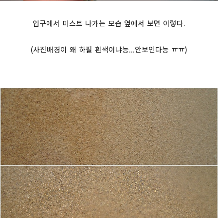
입구에서 미스트 나가는 모습 옆에서 보면 이렇다.
(사진배경이 왜 하필 흰색이냐능...안보인다능 ㅠㅠ)