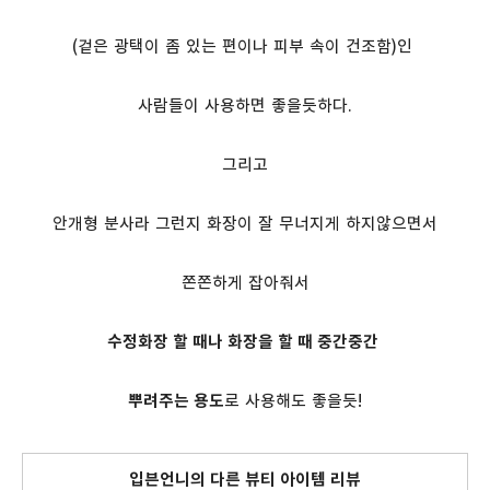
(겉은 광택이 좀 있는 편이나 피부 속이 건조함)인
사람들이 사용하면 좋을듯하다.
그리고
안개형 분사라 그런지 화장이 잘 무너지게 하지않으면서
쫀쫀하게 잡아줘서
수정화장 할 때나 화장을 할 때 중간중간
뿌려주는 용도
로 사용해도 좋을듯!
입븐언니의 다른 뷰티 아이템 리뷰