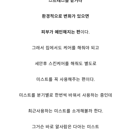
스트레스를 받거나
환경적으로 변화가 있으면
피부가 예민해지는 편
이다.
그래서 집에서도 케어를 해줘야 되고
세안후 스킨케어를 해줘도 별도로
미스트를 꼭 사용해주는 편이다.
미스트를 분기별로 한번씩 바꿔서 사용하는 중인데
최근사용하는 미스트를 소개해볼까 한다.
그거슨 바로 알사람은 다아는 미스트