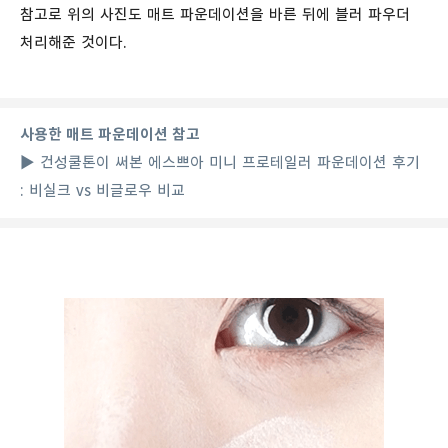
참고로 위의 사진도 매트 파운데이션을 바른 뒤에 블러 파우더
처리해준 것이다.
사용한 매트 파운데이션 참고
▶ 건성쿨톤이 써본 에스쁘아 미니 프로테일러 파운데이션 후기
: 비실크 vs 비글로우 비교