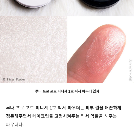
루나 프로 포토 피니셔 1호 픽서 파우더 입자
루나 프로 포토 피니셔 1호 픽서 파우더는
피부 결을 매끈하게
정돈해주면서 메이크업을 고정시켜주는 픽서 역할
을 해주는
파우더다.