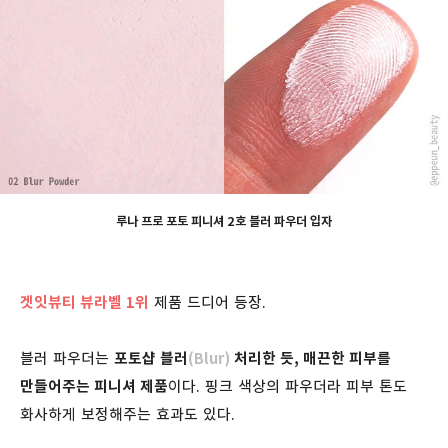
루나 프로 포토 피니셔 2호 블러 파우더 입자
겟잇뷰티 뷰라벨 1위
제품 드디어 등장.
블러 파우더는
포토샵 블러
(Blur)
처리한 듯, 매끈한 피부를
만들어주는 피니셔 제품
이다. 핑크 색상의 파우더라 피부 톤도
화사하게 보정해주는 효과도 있다.