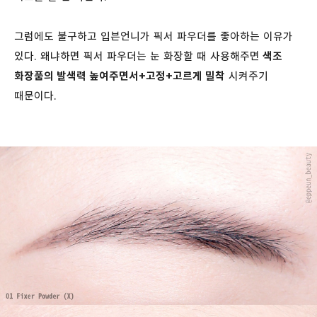
그럼에도 불구하고 입븐언니가 픽서 파우더를 좋아하는 이유가
있다. 왜냐하면 픽서 파우더는 눈 화장할 때 사용해주면
색조
화장품의 발색력 높여주면서+고정+고르게 밀착
시켜주기
때문이다.