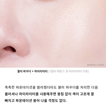
블러 파우더 + 하이라이터
(스틸라 헤븐스 휴 하이라이터 키튼)
촉촉한 파운데이션을 발라줬더라도 블러 파우더를 처리한 다음
블러셔나 하이라이터를 사용해주면 뭉침 없이 색이 고르게 잘
빠지고 파운데이션 묻어 나올 걱정도 없다.