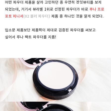
어떤 파우더 제품을 살까 고민하던 중 우연히 겟잇뷰티를 보게
되었는데, 거기서 뷰라벨 1위로 선정된 파우더가 바로
루나 프로
포토 피니셔
(02 블러 파우더
)
제품 중 하나인 것을 알게 되었다.
입소문 제품보단 제품력이 제대로 검증된 파우더를 써보고
싶어서 루나 팩트 파우더를 지름!