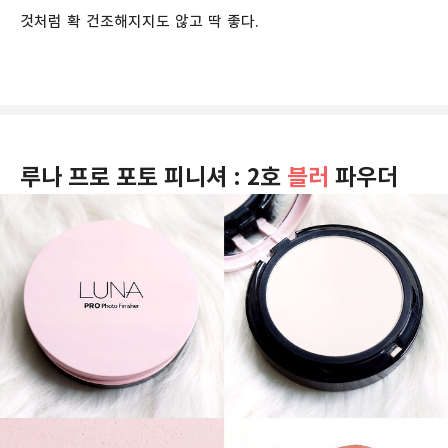
것처럼 확 건조해지지도 않고 딱 좋다.
루나 프로 포토 피니셔 : 2호
블러
파우더