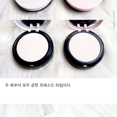
두 파우더 모두 굳힌 프레스드 타입이다.