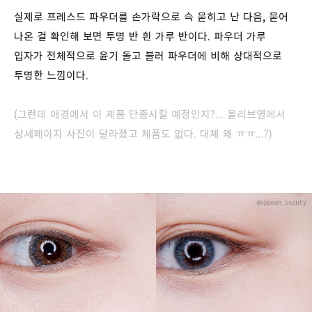
실제로 프레스드 파우더를 손가락으로 슥 묻히고 난 다음, 묻어
나온 걸 확인해 보면 투명 반 흰 가루 반이다. 파우더 가루
입자가 전체적으로 윤기 돌고 블러 파우더에 비해 상대적으로
투명한 느낌이다.
(그런데 애경에서
이 제품 단종시킬 예정인지?... 올리브영에서
상세페이지 사진이 달라졌고 제품도 없다. 대체 왜 ㅠㅠ...?)