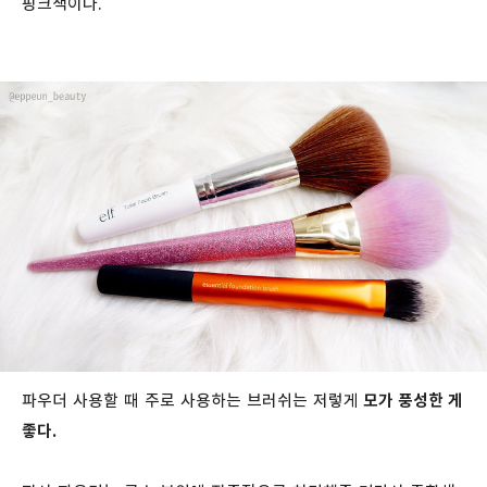
핑크색이다.
파우더 사용할 때 주로 사용하는 브러쉬는 저렇게
모가 풍성한 게
좋다.