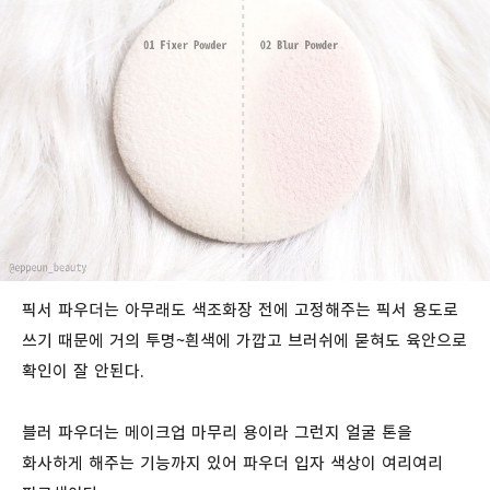
픽서 파우더는 아무래도 색조화장 전에 고정해주는 픽서 용도로
쓰기 때문에 거의 투명~흰색에 가깝고 브러쉬에 묻혀도 육안으로
확인이 잘 안된다.
블러 파우더는 메이크업 마무리 용이라 그런지 얼굴 톤을
화사하게 해주는 기능까지 있어 파우더 입자 색상이 여리여리