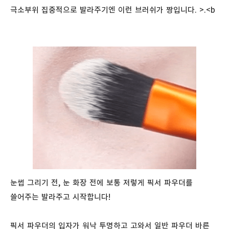
극소부위 집중적으로 발라주기엔 이런 브러쉬가 짱입니다. >.<b
눈썹 그리기 전, 눈 화장 전에 보통 저렇게 픽서 파우더를
쓸어주는 발라주고 시작합니다!
픽서 파우더의 입자가 워낙 투명하고 고와서 일반 파우더 바른