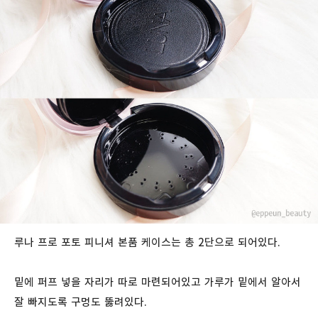
루나 프로 포토 피니셔 본품 케이스는 총 2단으로 되어있다.
밑에 퍼프 넣을 자리가 따로 마련되어있고 가루가 밑에서 알아서
잘 빠지도록 구멍도 뚫려있다.