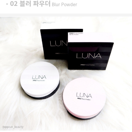
- 02 블러 파우더
Blur Powder