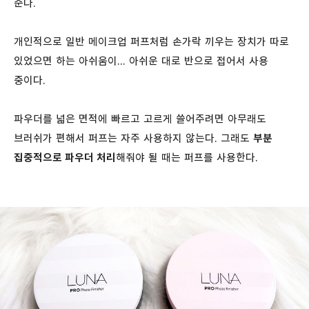
준다.
개인적으로 일반 메이크업 퍼프처럼 손가락 끼우는 장치가 따로
있었으면 하는 아쉬움이... 아쉬운 대로 반으로 접어서 사용
중이다.
파우더를 넓은 면적에 빠르고 고르게 쓸어주려면 아무래도
브러쉬가 편해서 퍼프는 자주 사용하지 않는다. 그래도
부분
집중적으로 파우더 처리
해줘야 될 때는 퍼프를 사용한다.