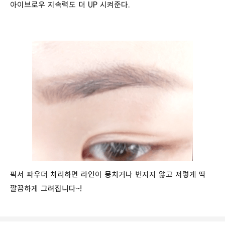
아이브로우 지속력도 더 UP 시켜준다.
픽서 파우더 처리하면 라인이 뭉치거나 번지지 않고 저렇게 딱
깔끔하게 그려집니다~!