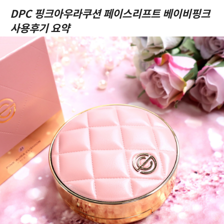
DPC 핑크아우라쿠션 페이스리프트 베이비핑크
사용후기 요약