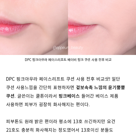
DPC 핑크아우라 페이스리프트 베이비 핑크 쿠션 사용 전후 비교
DPC 핑크아우라 페이스리프트 쿠션 사용 전후 비교샷! 일단
쿠션 사용느낌을 간단히 표현하자면
겉보속촉 느낌의 윤기뿜뿜
쿠션
. 글쓴이는 쿨톤이라서
핑크베이스
들어간 베이스 제품
사용하면 피부가 굉장히 화사해지는 편이다.
피부톤도 원래 밝은 편이라 평소에 13호 쓰긴하지만 요건
21호도 충분히 화사해지는 정도였어서 13호이신 분들도