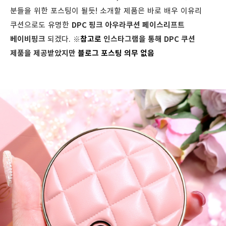
분들을 위한 포스팅이 될듯! 소개할 제품은 바로 배우 이유리
쿠션으로도 유명한
DPC 핑크 아우라쿠션 페이스리프트
베이비핑크
되겠다.
※
참고로
인스타그램을 통해 DPC 쿠션
제품을 제공받았지만
블로그 포스팅 의무 없음