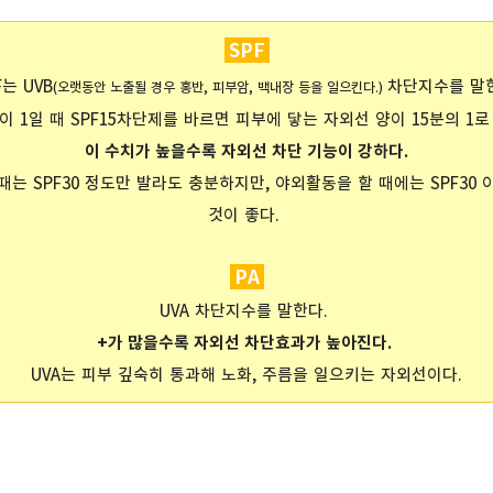
SPF
는 UVB
차단지수를 말
(오랫동안 노출될 경우 홍반, 피부암, 백내장 등을 일으킨다.
)
이 1일 때 SPF15차단제를 바르면 피부에 닿는 자외선 양이 15분의 1로
이 수치가 높을수록 자외선 차단 기능이 강하다.
는 SPF30 정도만 발라도 충분하지만, 야외활동을 할 때에는 SPF30
것이 좋다.
PA
UVA 차단지수를 말한다.
+가 많을수록 자외선 차단효과가 높아진다.
UVA는 피부 깊숙히 통과해 노화, 주름을 일으키는 자외선이다.