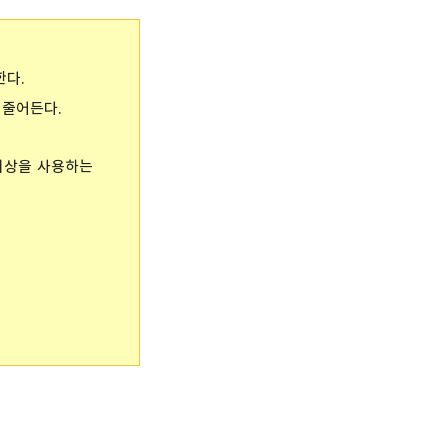
한다.
 줄어든다.
 이상을 사용하는