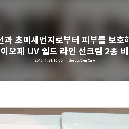
선과 초미세먼지로부터 피부를 보호
이오페 UV 쉴드 라인 선크림 2종 
2018. 4. 21. 10:03
Beauty/Skin Care