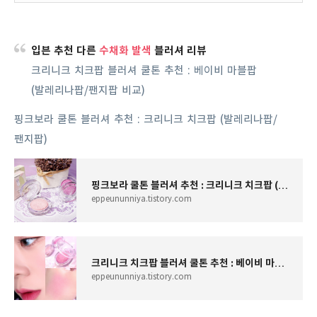
입븐 추천 다른
수채화 발색
블러셔 리뷰
크리니크 치크팝 블러셔 쿨톤 추천 : 베이비 마블팝
(발레리나팝/팬지팝 비교)
핑크보라 쿨톤 블러셔 추천 : 크리니크 치크팝 (발레리나팝/
팬지팝)
핑크보라 쿨톤 블러셔 추천 : 크리니크 치크팝 (발레리나팝/팬지팝)
eppeununniya.tistory.com
크리니크 치크팝 블러셔 쿨톤 추천 : 베이비 마블팝(발레리나팝/팬지팝 비교)
eppeununniya.tistory.com