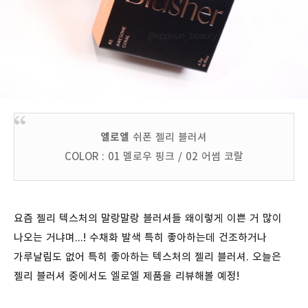
엘로엘
쉬폰 젤리 블러셔
COLOR : 01 멜로우 핑크 / 02 어썸 코랄
요즘 젤리 텍스처의 말랑말랑 블러셔들 왜이렇게 이쁜 거 많이
나오는 거냐며...! 수채화 발색 특히 좋아하는데 건조하거나
가루날림도 없어 특히 좋아하는 텍스처의 젤리 블러셔. 오늘은
젤리 블러셔 중에서도 엘로엘 제품을 리뷰해볼 예정!