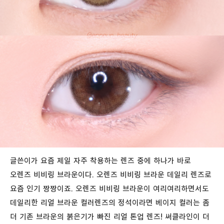
글쓴이가 요즘 제일 자주 착용하는 렌즈 중에 하나가 바로
오렌즈 비비링 브라운이다. 오렌즈 비비링 브라운 데일리 렌즈로
요즘 인기 짱짱이죠. 오렌즈 비비링 브라운이 여리여리하면서도
데일리한 리얼 브라운 컬러렌즈의 정석이라면 베이지 컬러는 좀
더 기존 브라운의 붉은기가 빠진 리얼 톤업 렌즈! 써클라인이 더