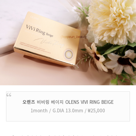
오렌즈
비비링 베이지 OLENS VIVI RING BEIGE
1month / G.DIA 13.0mm / ₩25,000