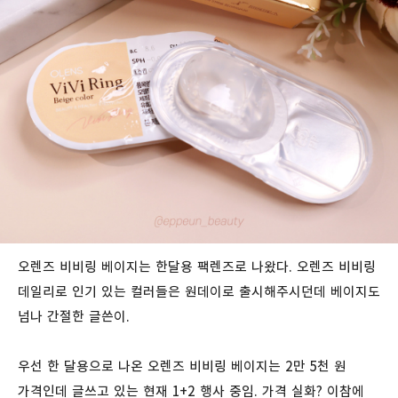
오렌즈 비비링 베이지는 한달용 팩렌즈로 나왔다. 오렌즈 비비링
데일리로 인기 있는 컬러들은 원데이로 출시해주시던데 베이지도
넘나 간절한 글쓴이.
우선 한 달용으로 나온 오렌즈 비비링 베이지는 2만 5천 원
가격인데 글쓰고 있는 현재 1+2 행사 중임. 가격 실화? 이참에