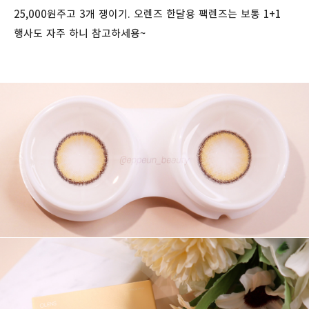
25,000원주고 3개 쟁이기. 오렌즈 한달용 팩렌즈는 보통 1+1
행사도 자주 하니 참고하세용~