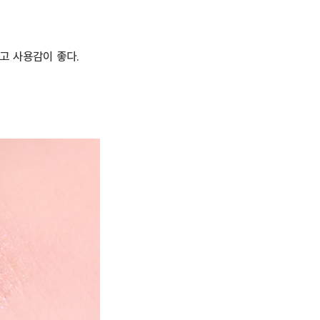
고 사용감이 좋다.