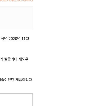
년 2020년 11월
의 펄글리터 섀도우
예술이었던 제품이었다.