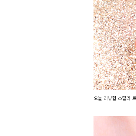
오늘 리뷰할
스틸라 트