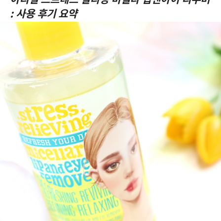
: 사용 후기 요약