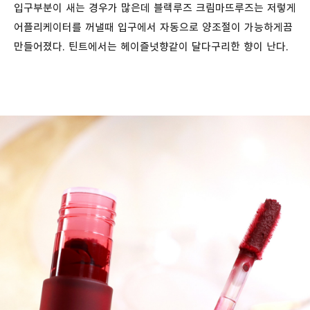
입구부분이 새는 경우가 많은데 블랙루즈 크림마뜨루즈는 저렇게
어플리케이터를 꺼낼때 입구에서 자동으로 양조절이 가능하게끔
만들어졌다. 틴트에서는 헤이즐넛향같이 달다구리한 향이 난다.