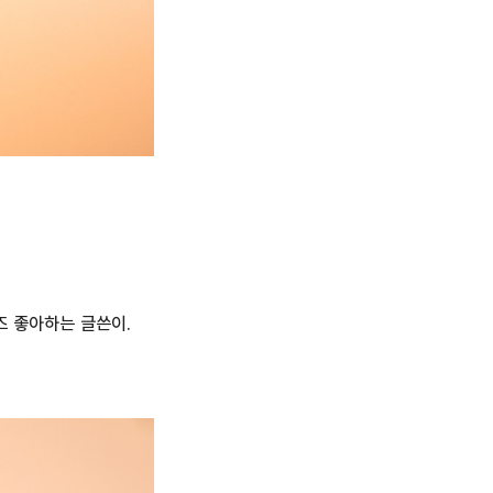
 좋아하는 글쓴이.