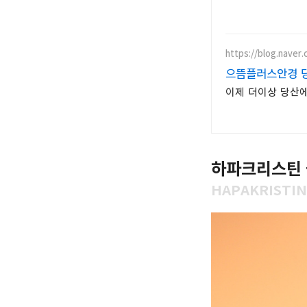
https://blog.naver
으뜸플러스안경 
이제 더이상 당산에
하파크리스틴 
HAPAKRISTIN