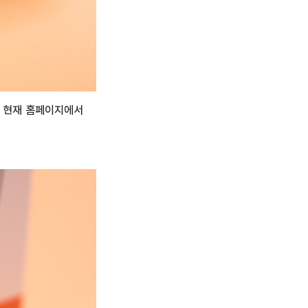
. 현재 홈페이지에서