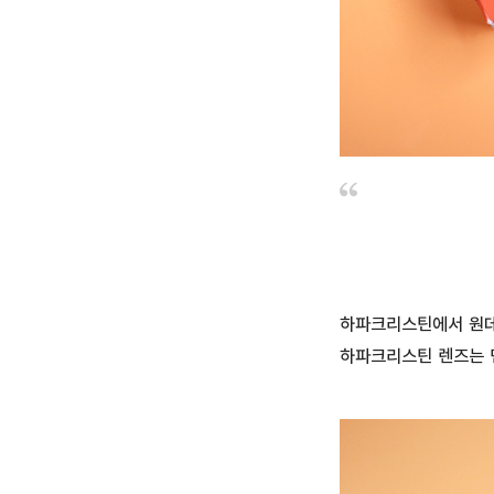
하파크리스틴에서 원데
하파크리스틴 렌즈는 