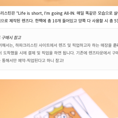
틴은 "Life is short, I'm going All-IN. 매일 똑같은 모습으로
으로 제작된 렌즈다. 한팩에 총 10개 들어있고 양쪽 다 사용할 시 총 
 구매시 참고
위해서는, 하파크리스틴 사이트에서 렌즈 및 픽업하고자 하는 매장을
온
이 도착했을 시에 결제 및 픽업을 하면 됩니다. 기존에 렌즈타운에서 구
 통해서만 예약-픽업된다고 하니 참고!