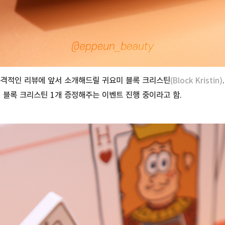
본격적인 리뷰에 앞서 소개해드릴 귀요미 블록 크리스틴
(Block Kristin)
시 블록 크리스틴 1개 증정해주는 이벤트 진행 중이라고 함.