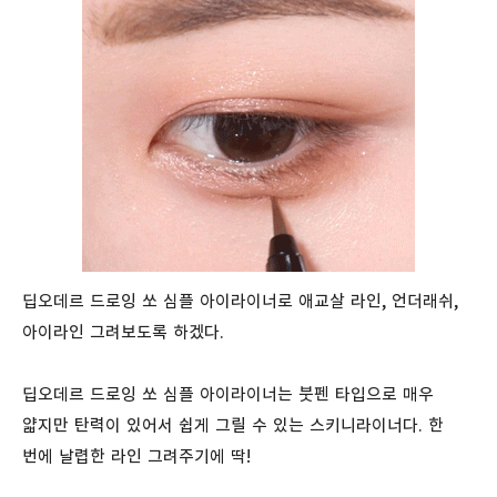
딥오데르 드로잉 쏘 심플 아이라이너로 애교살 라인, 언더래쉬,
아이라인 그려보도록 하겠다.
딥오데르 드로잉 쏘 심플 아이라이너는 붓펜 타입으로 매우
얇지만 탄력이 있어서 쉽게 그릴 수 있는 스키니라이너다. 한
번에 날렵한 라인 그려주기에 딱!