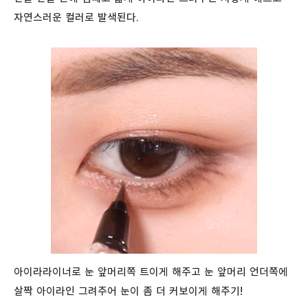
자연스러운 컬러로 발색된다.
아이라라이너로 눈 앞머리쪽 트이게 해주고 눈 앞머리 언더쪽에
살짝 아이라인 그려주어 눈이 좀 더 커보이게 해주기!