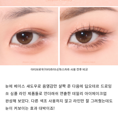
아이브로우/아이라이너/마스카라 사용 전후 비교
눈에 베이스 섀도우로 음영감만 살짝 준 다음에 딥오데르 드로잉
쏘 심플 라인 제품들로 언더래쉬 연출한 데일리 아이메이크업
완성해 보았다. 다른 색조 사용하지 않고 라인만 잘 그려줬는데도
눈이 커보이는 효과 대박이죠!