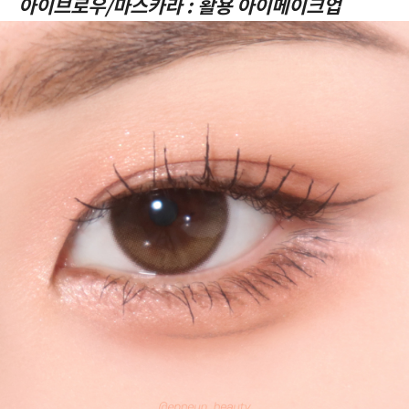
아이브로우/마스카라 : 활용 아이메이크업