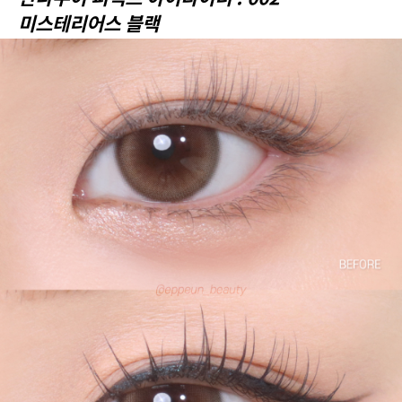
미스테리어스 블랙