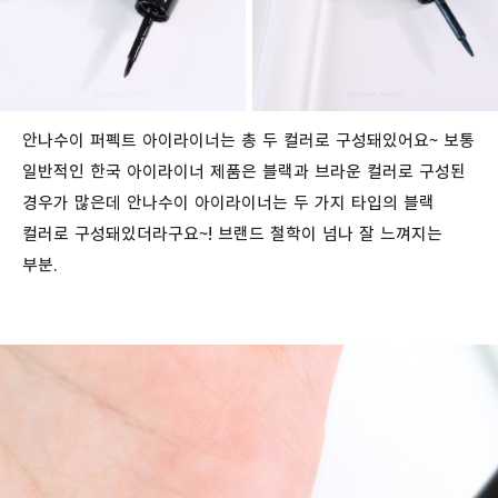
안나수이 퍼펙트 아이라이너는 총 두 컬러로 구성돼있어요~ 보통
일반적인 한국 아이라이너 제품은 블랙과 브라운 컬러로 구성된
경우가 많은데 안나수이 아이라이너는 두 가지 타입의 블랙
컬러로 구성돼있더라구요~! 브랜드 철학이 넘나 잘 느껴지는
부분.