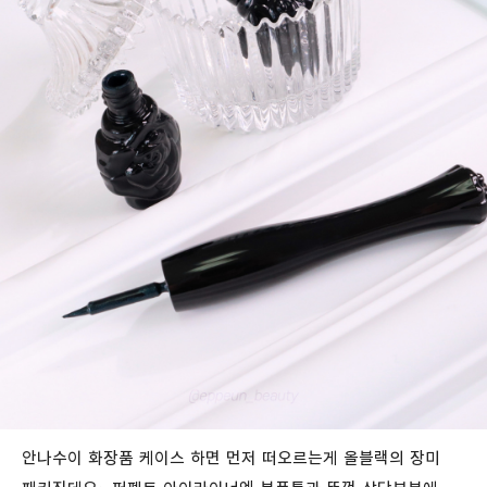
안나수이 화장품 케이스 하면 먼저 떠오르는게 올블랙의 장미