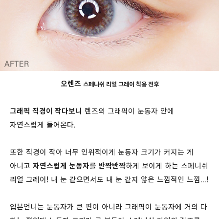
오렌즈
스페니쉬 리얼 그레이 착용 전후
그래픽 직경이 작다보니
렌즈의 그래픽이 눈동자 안에
자연스럽게 들어온다.
또한 직경이 작아 너무 인위적이게 눈동자 크기가 커지는 게
아니고
자연스럽게 눈동자를 반짝반짝
하게 보이게 하는 스페니쉬
리얼 그레이! 내 눈 같으면서도 내 눈 같지 않은 느낌적인 느낌...!
입븐언니는 눈동자가 큰 편이 아니라 그래픽이 눈동자에 거의 다