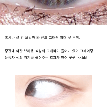
혹시나 잘 안 보일까 봐 렌즈 그래픽 확대 샷 투척.
중간에 약간 브라운 색상의 그래픽이 들어가 있어 그레이랑
눈동자 색의 경계를 풀어주는 효과가 있어 굿굿 >.<bb!