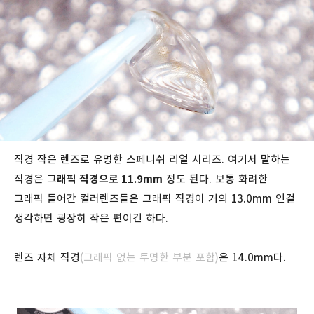
직경 작은 렌즈로 유명한 스페니쉬 리얼 시리즈. 여기서 말하는
직경은 그
래픽 직경으로 11.9mm
정도 된다. 보통 화려한
그래픽 들어간 컬러렌즈들은 그래픽 직경이 거의 13.0mm 인걸
생각하면 굉장히 작은 편이긴 하다.
렌즈 자체 직경
(그래픽 없는 투명한 부분 포함)
은 14.0mm다.