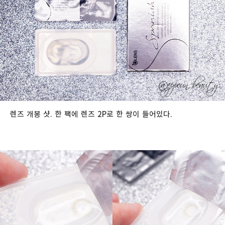
렌즈 개봉 샷. 한 팩에 렌즈 2P로 한 쌍이 들어있다.