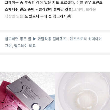
그레이는 좀 부족한 감이 있을 지도 모르겠다. 이럴 경우
오렌즈
스페니쉬 렌즈 중에 써클라인이 들어간 것들
(그레이, 브라운
색상만 있음)
도 있으니
구매 전 참고하시길!
참고하면 좋은 글 ▶ 한달착용 컬러렌즈 : 렌즈스토리 원더아이
그린, 딥그레이 비교