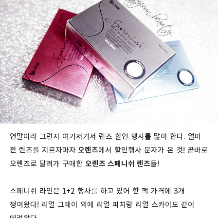
연말이라 그런지 여기저기서 렌즈 할인 행사를 많이 한다. 얼마
전 렌즈를 지르자마자
오렌즈
에서 할인행사 문자가 온 것! 곧바로
오렌즈로 달려가 구매한
오렌즈 스페니쉬 렌즈
들!
스페니쉬 라인은 1+2 행사를 하고 있어 한 팩 가격에 3개
쟁여왔다! 리얼 그레이 외에 리얼 피치랑 리얼 스카이도 같이