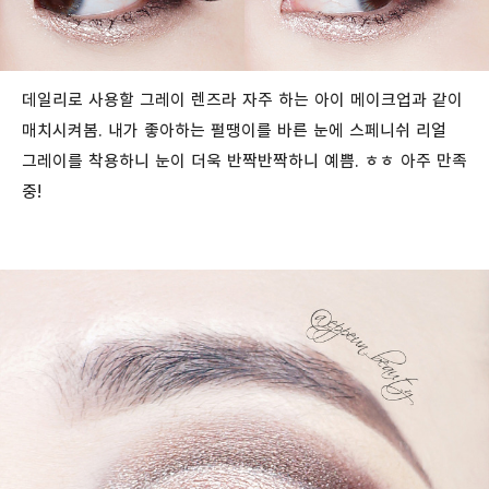
데일리로 사용할 그레이 렌즈라 자주 하는 아이 메이크업과 같이
매치시켜봄. 내가 좋아하는 펄땡이를 바른 눈에 스페니쉬 리얼
그레이를 착용하니 눈이 더욱 반짝반짝하니 예쁨. ㅎㅎ 아주 만족
중!