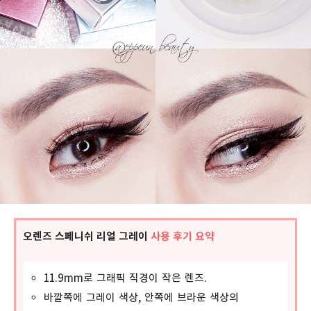
오렌즈 스페니쉬 리얼 그레이
사용 후기 요약
11.9mm로 그래픽 직경이 작은 렌즈.
바깥쪽에 그레이 색상, 안쪽에 브라운 색상의