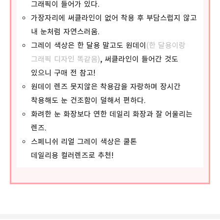
그래픽이 들어가 있다.
가장자리에 써클라인이 없어 착용 후 부담스럽지 않고
내 눈처럼 자연스러움.
그레이 색상은 한 달용 말고도 원데이
(한 달용이랑
그래픽 디자인 똑같음)
, 써클라인이 들어간 것도
있으니 구매 전 참고!
원데이 렌즈 못지않은 착용감을 자랑하며 장시간
착용해도 눈 건조함이 덜해서 편하다.
화려한 눈 화장보다 연한 데일리 화장과 잘 어울리는
렌즈.
스페니쉬 리얼 그레이 색상은 쿨톤
데일리용 컬러렌즈로 추천!