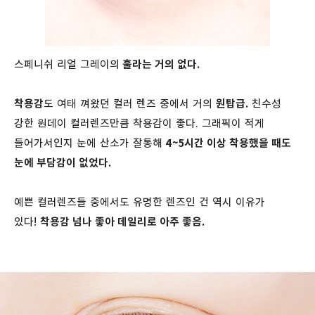
스페니쉬 리얼 그레이의
훌라는 거의 없다.
착용감
도 여태 껴왔던 컬러 렌즈 중에서 거의
원탑급.
친수성
강한 원데이 컬러렌즈만큼 착용감이 좋다. 그래픽이 적게
들어가서인지 눈에 산소가 잘통해
4~5시간 이상 착용했을 때도
눈에 부담감이 없었다.
예쁜 컬러렌즈들 중에서도 유명한 렌즈인 건 역시 이유가
있다!
착용감 넘나 좋아 데일리로 아주 좋음.