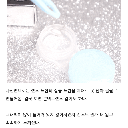
사진만으로는 렌즈 느낌의 실물 느낌을 제대로 못 담아 움짤로
만들어봄. 얼핏 보면 콘택트렌즈 같기도 하다.
그래픽이 많이 들어가 있지 않아서인지 렌즈도 뭔가 더 얇고
촉촉하게 느껴진다.