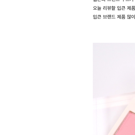
오늘 리뷰할 입큰 제품
입큰 브랜드 제품 많이