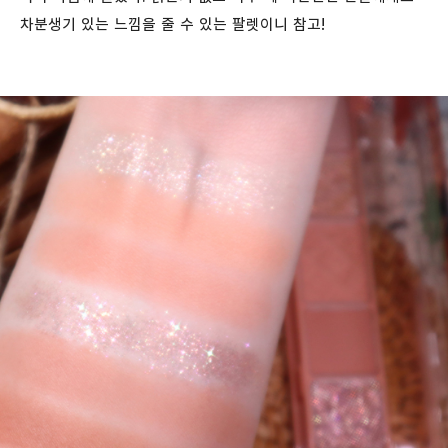
차분생기 있는 느낌을 줄 수 있는 팔렛이니 참고!