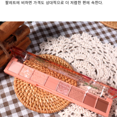
팔레트에 비하면 가격도 상대적으로 더 저렴한 편에 속한다.