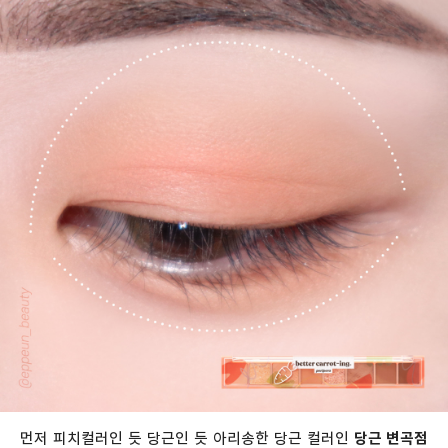
먼저 피치컬러인 듯 당근인 듯 아리송한 당근 컬러인
당근 변곡점