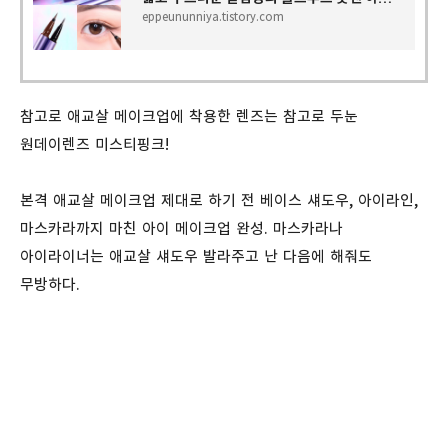
eppeununniya.tistory.com
참고로 애교살 메이크업에 착용한 렌즈는 참고로 두눈
원데이렌즈 미스티핑크!
본격 애교살 메이크업 제대로 하기 전 베이스 섀도우, 아이라인,
마스카라까지 마친 아이 메이크업 완성. 마스카라나
아이라이너는 애교살 섀도우 발라주고 난 다음에 해줘도
무방하다.