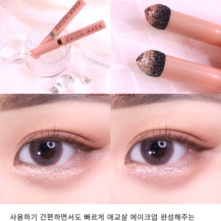
사용하기 간편하면서도 빠르게 애교살 메이크업 완성해주는