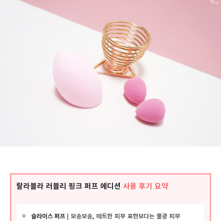
랄라블라 러블리 핑크 퍼프 에디션
사용 후기 요약
슬라이스 퍼프
|
보송보송,
매트한 피부 표현보다는 물광 피부