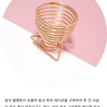
앞서 말했듯이 러블리 핑크 퍼프 에디션을 구매하게 된 건 사실