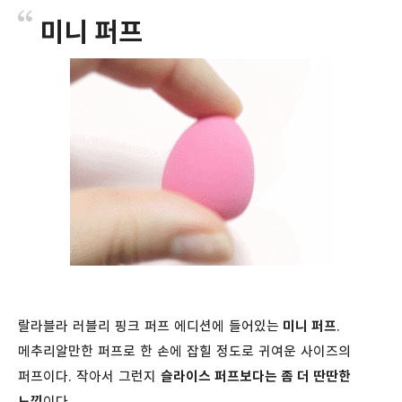
미니 퍼프
랄라블라 러블리 핑크 퍼프 에디션에 들어있는
미니 퍼프
.
메추리알만한 퍼프로 한 손에 잡힐 정도로 귀여운 사이즈의
퍼프이다. 작아서 그런지
슬라이스 퍼프보다는 좀 더 딴딴한
느낌
이다.