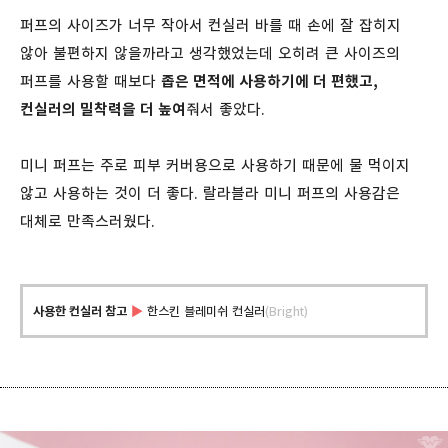
퍼프의 사이즈가 너무 작아서 컨실러 바를 때 손에 잘 잡히지
않아 불편하지 않을까라고 생각했었는데 오히려 큰 사이즈의
퍼프를 사용할 때보다
좁은 면적에 사용하기에 더 편했고,
컨실러의 밀착력을 더 높여
줘서 좋았다.
미니 퍼프는 주로 피부 커버용으로 사용하기 때문에 물 먹이지
않고 사용하는 것이 더 좋다. 랄라블라 미니 퍼프의 사용감은
대체로 만족스러웠다.
사용한 컨실러 참고
▶
한스킨 블레미쉬 컨실러
(Bright)