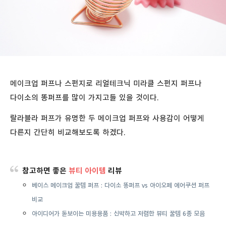
메이크업 퍼프나 스펀지로 리얼테크닉 미라클 스펀지 퍼프나
다이소의 똥퍼프를 많이 가지고들 있을 것이다.
랄라블라 퍼프가 유명한 두 메이크업 퍼프와 사용감이 어떻게
다른지 간단히 비교해보도록 하겠다.
참고하면 좋은
뷰티 아이템
리뷰
베이스 메이크업 꿀템 퍼프 :
다이소 똥퍼프 vs 아이오페 에어쿠션 퍼프
비교
아이디어가 돋보이는 미용용품 : 신박하고 저렴한 뷰티 꿀템 6종 모음