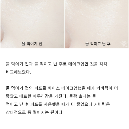
물 먹이기 전과 물 먹이고 난 후로 메이크업한 것을 각각
비교해보았다.
물 먹이기 전의 퍼프
로 베이스 메이크업했을 때가 커버력이 더
좋았고 매트한 마무리감을 가진다. 물광 효과는 물
먹이고 난 후 퍼프를 사용했을 때가 더 좋았으나 커버력은
상대적으로 좀 떨어지는 편이다.