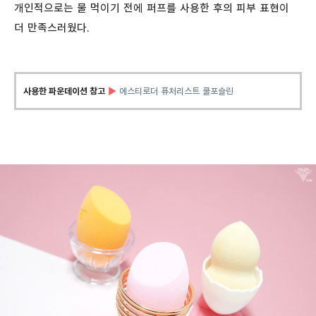
개인적으로는 물 먹이기 전에 퍼프를 사용한 후의 피부 표현이
더 만족스러웠다.
사용한 파운데이션 참고
▶
에스티로더 퓨처리스트 쿨포슬린