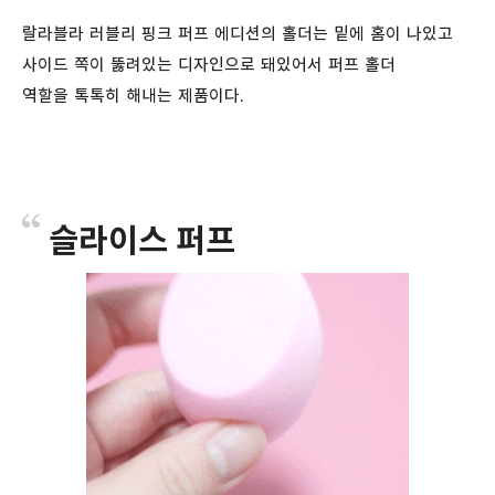
랄라블라 러블리 핑크 퍼프 에디션의 홀더는 밑에 홈이 나있고
사이드 쪽이 뚫려있는 디자인으로 돼있어서 퍼프 홀더
역할을 톡톡히 해내는 제품이다.
슬라이스 퍼프