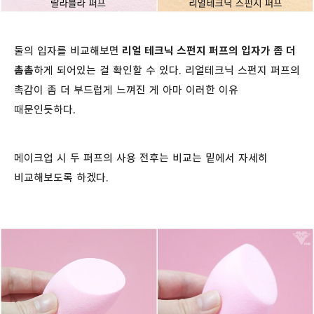
둘의 입자를 비교해보면
리얼 테크닉 스펀지 퍼프의 입자가 좀 더
촘촘
하게 되어있는 걸 확인할 수 있다. 리얼테크닉 스펀지 퍼프의
촉감이 좀 더 부드럽게 느껴진 게 아마 이러한 이유
때문인듯하다.
메이크업 시 두 퍼프의 사용 전후는 비교는 밑에서 자세히
비교해보도록 하겠다.