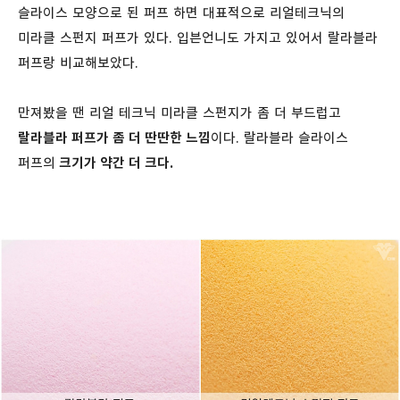
슬라이스 모양으로 된 퍼프 하면 대표적으로 리얼테크닉의
미라클 스펀지 퍼프가 있다. 입븐언니도 가지고 있어서 랄라블라
퍼프랑 비교해보았다.
만져봤을 땐 리얼 테크닉 미라클 스펀지가 좀 더 부드럽고
랄라블라 퍼프가 좀 더 딴딴한 느낌
이다. 랄라블라 슬라이스
퍼프의
크기가 약간 더 크다.