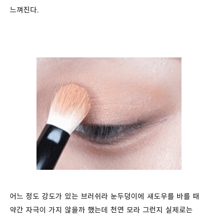
느껴진다.
어느 정도 강도가 있는 브러쉬라 눈두덩이에 섀도우를 바를 때
약간 자극이 가지 않을까 했는데 천연 모라 그런지 실제로는