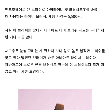
인조모헤어로 된 브러쉬로
아이라이너 및 크림섀도우를 바를
때 사용하는
라이너 브러쉬. 개당 가격은 5,500원.
사실 이 브러쉬를 찾다가 아바마트 아이 브러쉬 세트를 구매하게
된 거나 다름 없다.
섀도우로
눈썹 그리는
게 편하다 보니 강도 높은 납작한 브러쉬를
찾고 있다 발견한 브러쉬가 바로 아바마트 라이너 브러쉬다.
아바마트에 브로우 전용 브러쉬도 있는데 이 브러쉬보다 모가 더
짧고 약간 사선 모양이다.