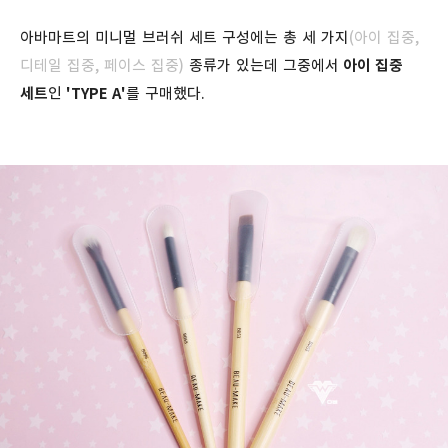
아바마트의 미니멀 브러쉬 세트 구성에는 총 세 가지
(아이 집중,
디테일 집중, 페이스 집중)
종류가 있는데 그중에서
아이 집중
세트
인
'TYPE A'
를 구매했다.