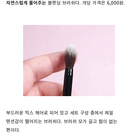
자연스럽게 풀어주는
블랜딩 브러쉬다. 개당 가격은 6,000원.
부드러운 믹스 헤어로 되어 있고 세트 구성 중에서 제일
텐션감이 떨어지는 브러쉬다. 브러쉬 모가 길고 힘이 없는
편이다.