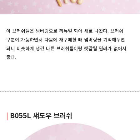
이 브러쉬들은 넘버링으로 리뉴얼 되어 새로 나왔다. 브러쉬
구분이 가능하면서 다음에 재구매할 때 넘버링을 기억해두면
되니 비슷하게 생긴 다른 브러쉬들이랑 헷갈릴 염려가 없어서
좋다.
|
B055L 섀도우 브러쉬