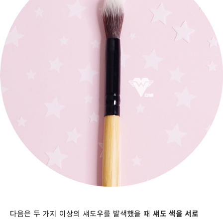
다음은 두 가지 이상의 섀도우를 발색했을 때
섀도 색을 서로