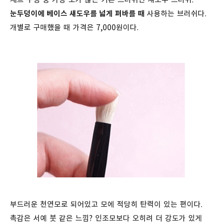
눈두덩이에 베이스 섀도우를 넓게 펴바를 때
사용하는 브러쉬다.
개별로 구매했을 때 가격은 7,000원이다.
부드러운 천연모로 되어있고 모에 적당히 탄력이 있는 편이다.
촉감은 서예 붓 같은 느낌? 인조모보다 오히려 더 강도가 있게