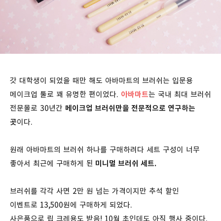
갓 대학생이 되었을 때만 해도 아바마트의 브러쉬는 입문용
메이크업 툴로 꽤 유명한 편이었다.
아바마트
는 국내 최대 브러쉬
전문몰로 30년간
메이크업 브러쉬만을 전문적으로 연구하는
곳
이다.
원래 아바마트의 브러쉬 하나를 구매하려다 세트 구성이 너무
좋아서 최근에 구매하게 된
미니멀 브러쉬 세트.
브러쉬를 각각 사면 2만 원 넘는 가격이지만 추석 할인
이벤트로 13,500원에 구매하게 되었다.
사은품으로 립 크레용도 받음! 10월 초인데도 아직 행사 중이다.