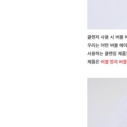
클렌저 사용 시 버블 
우리는 어떤 버블 메
사용하는 클렌징 제품
제품은
버블 망과 버블