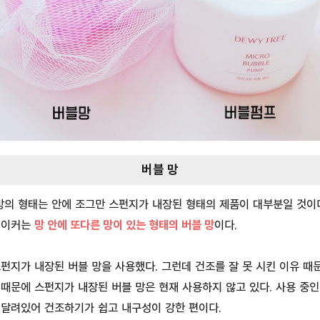
버블 망
망의 형태는 안에 조그만 스펀지가 내장된 형태의 제품이 대부분일 것이
메이커는
망 안에 또다른 망이 있는 형태의 버블 망
이다.
펀지가 내장된 버블 망을 사용했다. 그런데 건조를 잘 못 시킨 이유 
때문에 스펀지가 내장된 버블 망은 현재 사용하지 않고 있다. 사용 중인
 달려있어 건조하기가 쉽고 내구성이 강한 편이다.