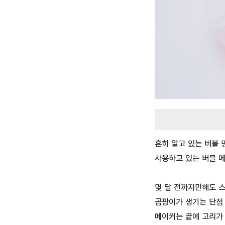
흔히 알고 있는 버블 
사용하고 있는 버블 
몇 달 전까지만해도 스
곰팡이가 생기는 단점 
메이커는 끝에 고리가