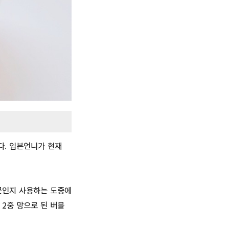
다. 입븐언니가 현재
때문인지 사용하는 도중에
 2중 망으로 된 버블