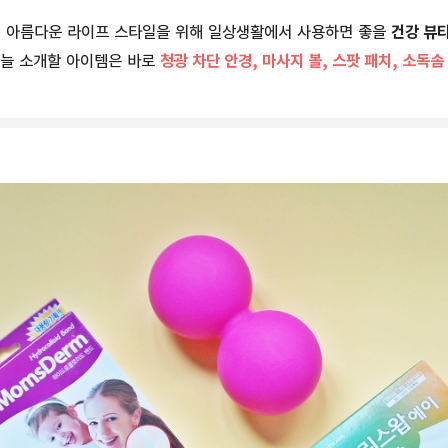
더 아름다운 라이프 스타일을 위해 일상생활에서 사용하면 좋을
건강 뷰티
오늘 소개할 아이템은 바로
청광 차단 안경, 마사지 볼, 스팟 패치, 소독솜