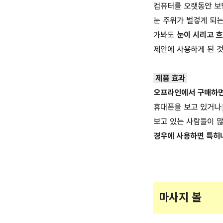
컴퓨터를 오랫동안 보면
눈 주위가 벌겋게 되는
가봐도
눈이 시리고 
제안에 사용하게 된 것
제품 효과
오프라인에서 구매하면 
휴대폰을 보고 있거나
보고 있는 사람들이 
경우에 사용하면 특히나
마사지 볼