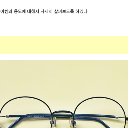
아이템의 용도에 대해서 자세히 살펴보도록 하겠다.
경