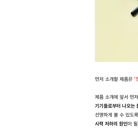
먼저 소개할 제품은
'
제품 소개에 앞서 먼
기기들로부터 나오는 
선명하게 볼 수 있도록
시력 저하의 원인
이 될