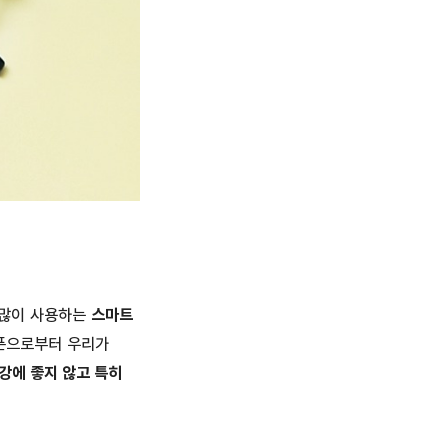
 많이 사용하는
스마트
대폰으로부터 우리가
강에 좋지 않고 특히