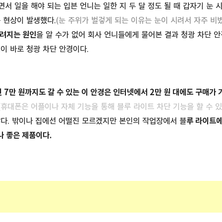
서 일을 해야 되는 입븐 언니는 일한 지 두 달 정도 될 때 갑자기 눈 
 현상이 발생했다.
(눈 주위가 벌겋게 되는 이유는 눈이 시려서 자주 비
흐려지는 원인
을 알 수가 없어 회사 언니들에게 물어본 결과 청광 차단 안
이 바로 청광 차단 안경이다.
7만 원까지도 갈 수 있는 이 안경은 인터넷에서 2만 원 대에도 구매가 
(휴대폰은 어플이나 자체 기능을 통해
블루 라이트 차단 기능을 할 수 있
많다. 밖이나 집에선 어떨진 모르겠지만 본인의 작업장에서 블
루 라이트에
 좋은 제품이다.