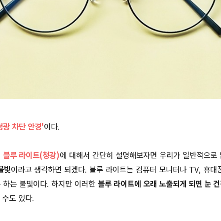
청광 차단 안경'
이다.
저
블루 라이트
(청광)
에 대해서 간단히 설명해보자면 우리가 일반적으로
불빛
이라고 생각하면 되겠다. 블루 라이트는 컴퓨터 모니터나 TV, 휴
 하는 불빛이다. 하지만 이러한
블루 라이트에 오래 노출되게 되면 눈 건
 수도 있다.