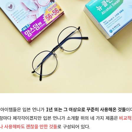
 아이템들은 입븐 언니가
1년 또는 그 이상으로 꾸준히 사용해온 것들
이
람마다 제각각이겠지만 입븐 언니가 소개할 위의 네 가지 제품은
비교적 
나 사용해봐도 괜찮을 만한 것들
로 구성되어 있다.