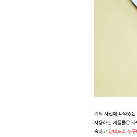
위의 사진에 나와있는
사용하는 제품들은 사
속하고
남녀노소
누구