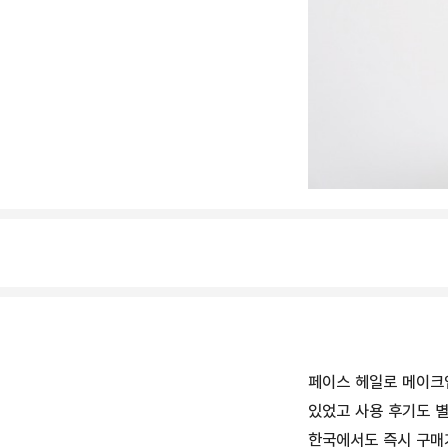
페이스 헤일로 메이크업
있었고 사용 후기도 
한국에서도 즉시 구매