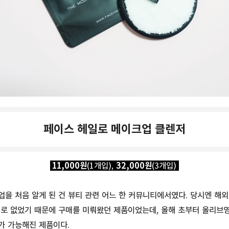
페이스 헤일로 메이크업 클렌저
11,000원
(1개입),
32,000원
(3개입)
을 처음 알게 된 건 뷰티 관련 어느 한 커뮤니티에서였다. 당시엔 해외
별로 없었기 때문에 구매를 미뤄왔던 제품이었는데, 올해 초부터 올리브
가 가능해진 제품이다.