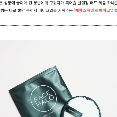
은 상황에 놓이게 된 분들에게 구원자가 되어줄 클렌징 패드 제품 하나를
이템은 바로 물만 묻혀서 메이크업을 지워주는
'페이스 헤일로 메이크업 