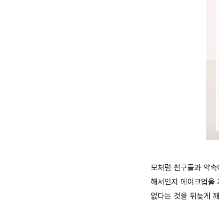
모처럼 친구들과 약속
해서인지 메이크업을 
없다는 것을 뒤늦게 