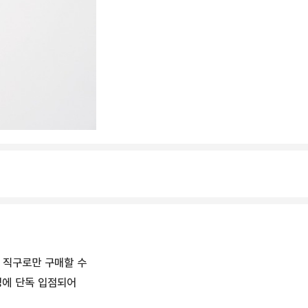
 직구로만 구매할 수
영에 단독 입점되어