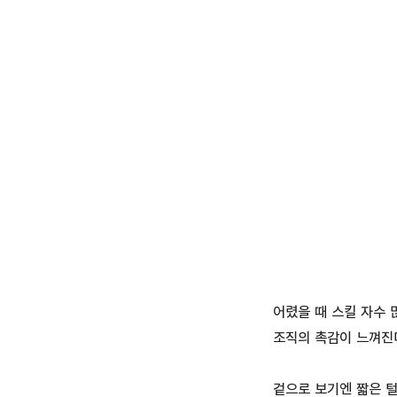
어렸을 때 스킬 자수 
조직의 촉감이 느껴진
겉으로 보기엔 짧은 