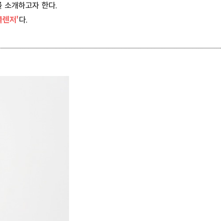
 소개하고자 한다.
클렌저'
다.