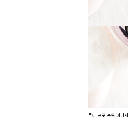
루나 프로 포토 피니셔