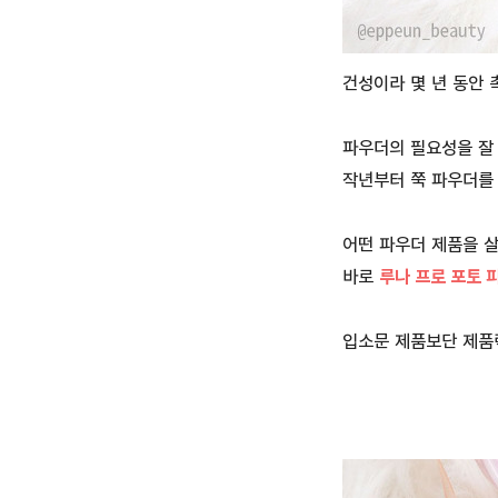
건성이라 몇 년 동안
파우더의 필요성을 잘
작년부터 쭉 파우더를
어떤 파우더 제품을 살
바로
루나 프로 포토 
입소문 제품보단 제품