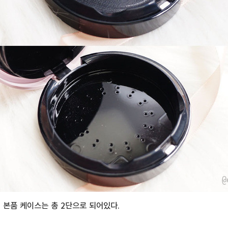
 본품 케이스는 총 2단으로 되어있다.