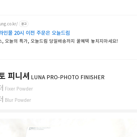
ung.co.kr/
광고
라인몰 20시 이전 주문은 오늘드림
스, 오늘의 특가, 오늘드림 당일배송까지 꿀혜택 놓치지마세요!
토 피니셔
LUNA PRO-PHOTO FINISHER
더
Fixer
Powder
더
Blur Powder