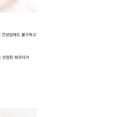
서 건성임에도 불구하고
로 선정된 파우더가