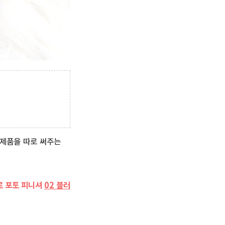
 제품을 따로 써주는
로 포토 피니셔
02 블러