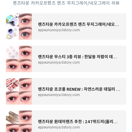
렌즈타운 카카오프렌즈 렌즈 무지그레이/네오그레이 리뷰
렌즈타운 카카오프렌즈 렌즈 무지그레이/네오그레이 리뷰
eppeununniya.tistory.com
렌즈타운 무스티 3종 리뷰 : 한달용 저렴이 데일리 렌즈로 추천!
eppeununniya.tistory.com
렌즈타운 초코퐁 RENEW : 자연스러운 데일리 브라운 컬러 초코렌즈
eppeununniya.tistory.com
렌즈타운 원데이렌즈 추천 : 247위드미(올리브/브라운/그레이)
eppeununniya.tistory.com