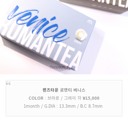
렌즈타운
로맨티 베니스
COLOR
: 브라운 / 그레이
각
₩15,000
1month / G.DIA : 13.3mm / B.C 8.7mm