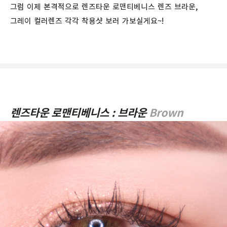
그럼 이제 본격적으로 렌즈타운 로맨티베니스 렌즈 브라운,
그레이 컬러렌즈 각각 착용샷 보러 가보실게요~!
렌즈타운 로맨티베니스 : 브라운
Brown