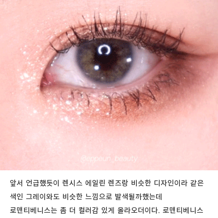
앞서 언급했듯이 렌시스 에일린 렌즈랑 비슷한 디자인이라 같은
색인 그레이와도 비슷한 느낌으로 발색될까했는데
로맨티베니스는 좀 더 컬러감 있게 올라오더이다. 로맨티베니스