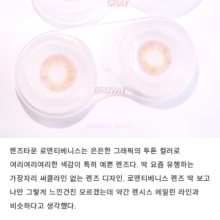
렌즈타운 로맨티베니스는 은은한 그래픽의 투톤 컬러로
여리여리여리한 색감이 특히 예쁜 렌즈다. 딱 요즘 유행하는
가장자리 써클라인 없는 렌즈 디자인. 로맨티베니스 렌즈 딱 보고
나만 그렇게 느낀건진 모르겠는데 약간 렌시스 에일린 라인과
비슷하다고 생각했다.