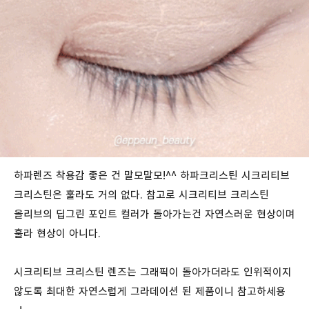
하파렌즈 착용감 좋은 건 말모말모!^^ 하파크리스틴 시크리티브
크리스틴은 훌라도 거의 없다. 참고로 시크리티브 크리스틴
올리브의 딥그린 포인트 컬러가 돌아가는건 자연스러운 현상이며
훌라 현상이 아니다.
시크리티브 크리스틴 렌즈는 그래픽이 돌아가더라도 인위적이지
않도록 최대한 자연스럽게 그라데이션 된 제품이니 참고하세용