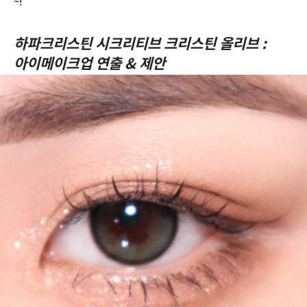
~!
하파크리스틴 시크리티브 크리스틴 올리브 :
아이메이크업 연출 & 제안