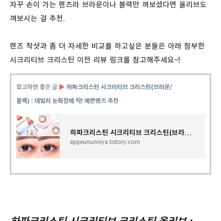
자꾸 손이 가는 렌즈라 브라운이나 블랙만 껴보셨다면 올리브도
껴보시는 걸 추천.
렌즈 착샷과 좀 더 자세한 비교를 하고싶은 분들은 아래 첨부한
시크리티브 크리스틴 이전 리뷰 링크를 참고해주세요~!
참고하면 좋은 글
▶
하파크리스틴 시크리티브 크리스틴(브라운/
블랙) : 데일리 눈화장에 딱! 예쁜렌즈 추천
하파크리스틴 시크리티브 크리스틴(브라운/블랙) : 데일리 눈화장에 딱! 예쁜렌즈 추천
eppeununniya.tistory.com