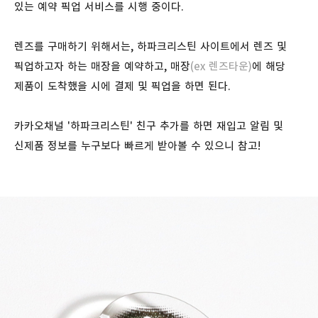
있는 예약 픽업 서비스를 시행 중이다.
렌즈를 구매하기 위해서는, 하파크리스틴 사이트에서 렌즈 및
픽업하고자 하는 매장을 예약하고, 매장
(ex 렌즈타운)
에 해당
제품이 도착했을 시에 결제 및 픽업을 하면 된다.
카카오채널 '하파크리스틴' 친구 추가를 하면 재입고 알림 및
신제품 정보를 누구보다 빠르게 받아볼 수 있으니 참고!