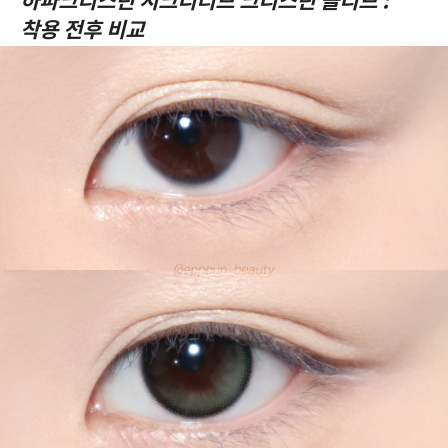
하파크리스틴 시크리티브 크리스틴 올리브 :
착용 전후 비교