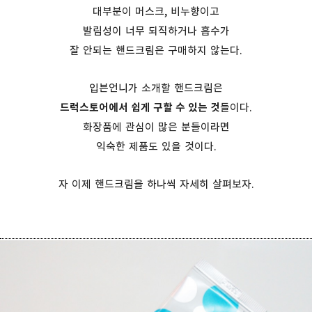
대부분이 머스크, 비누향이고
발림성이 너무 되직하거나 흡수가
잘 안되는 핸드크림은 구매하지 않는다.
입븐언니가 소개할 핸드크림은
드럭스토어에서 쉽게 구할 수 있는 것
들이다.
화장품에 관심이 많은 분들이라면
익숙한 제품도 있을 것이다.
자 이제 핸드크림을 하나씩 자세히 살펴보자.