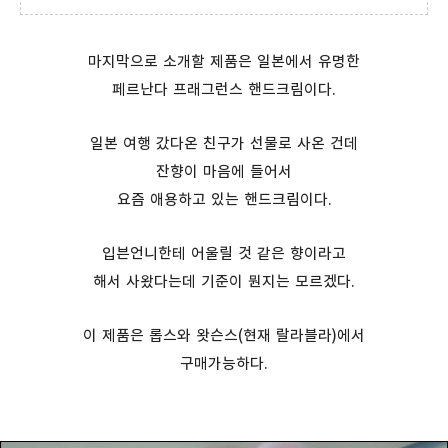
마지막으로 소개할 제품은 일본에서 유명한
페르난다 프래그런스 핸드크림이다.
일본 여행 갔다온 친구가 선물로 사온 건데
잔향이 마음에 들어서
요즘 애용하고 있는 핸드크림이다.
입븐언니한테 어울릴 것 같은 향이라고
해서 사왔다는데 기준이 뭔지는 모르겠다.
이 제품은 롭스와 왓슨스(현재 랄라블라)에서
구매가능하다.