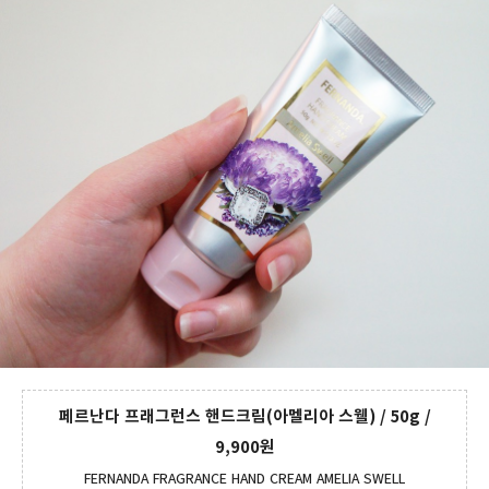
페르난다 프래그런스 핸드크림(아멜리아 스웰) / 50g /
9,900원
FERNANDA FRAGRANCE HAND CREAM AMELIA SWELL