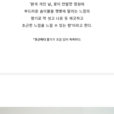
'밝게 개인 날, 꽃이 만발한 정원에
부드러운 솜이불을 햇볓에 말리는 느낌의
향기로 막 씻고 나온 듯 깨긋하고
초근한 느낌을 느낄 수 있는 향'이라고 한다.
*초근하다
물기가 조금 있어 촉촉하다.