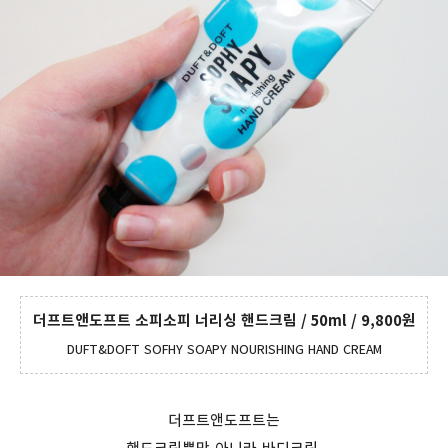
더프트앤도프트 소피소피 너리싱 핸드크림 / 50ml / 9,800원
DUFT&DOFT SOFHY SOAPY NOURISHING HAND CREAM
더프트앤도프트는