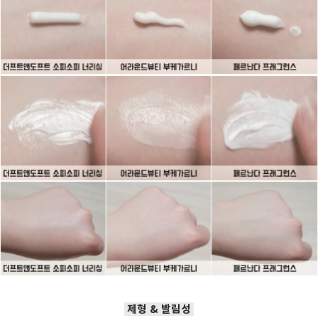
제형 & 발림성