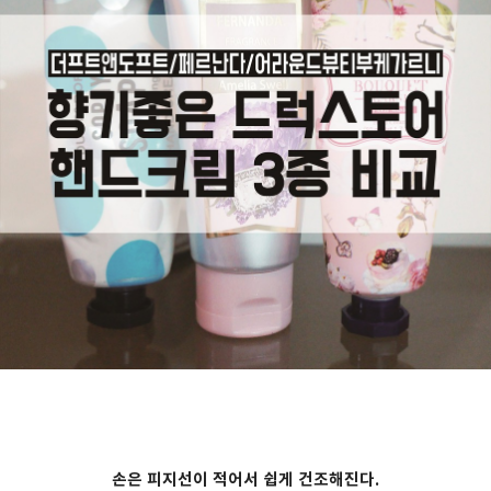
손은 피지선이 적어서 쉽게 건조해진다.