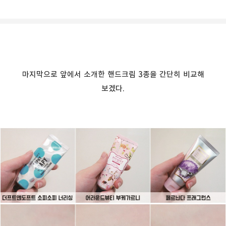
마지막으로 앞에서 소개한 핸드크림 3종을 간단히 비교해
보겠다.