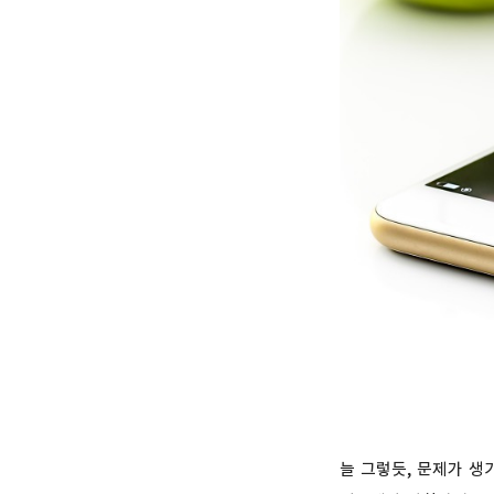
늘 그렇듯, 문제가 생