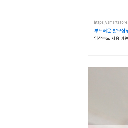
https://smartstore
부드러운 탈모샴푸
임산부도 사용 가능