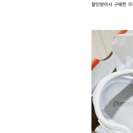
할인받아서 구매한 가격