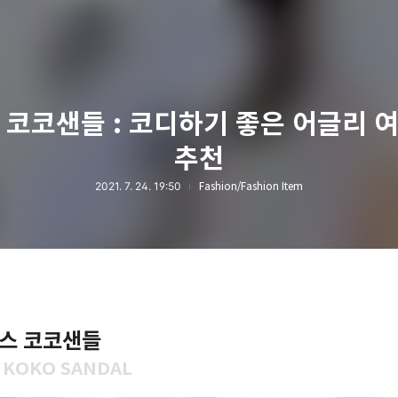
 코코샌들 : 코디하기 좋은 어글리 
추천
2021. 7. 24. 19:50
Fashion/Fashion Item
스 코코샌들
X KOKO SANDAL