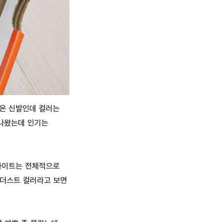
나온 신발인데 컬러는
 나왔는데 인기는
화이트는 전체적으로
 더스트 컬러라고 보면