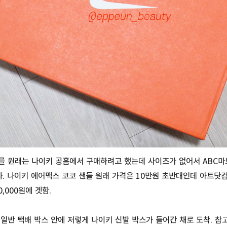
를 원래는 나이키 공홈에서 구매하려고 했는데 사이즈가 없어서 ABC마
. 나이키 에어맥스 코코 샌들 원래 가격은 10만원 초반대인데 아트닷컴
,000원에 겟함.
일반 택배 박스 안에 저렇게 나이키 신발 박스가 들어간 채로 도착. 참