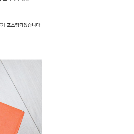
후기 포스팅되겠습니다