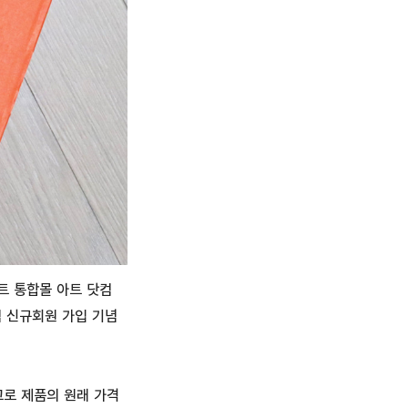
트 통합몰 아트 닷컴
 신규회원 가입 기념
고로 제품의 원래 가격