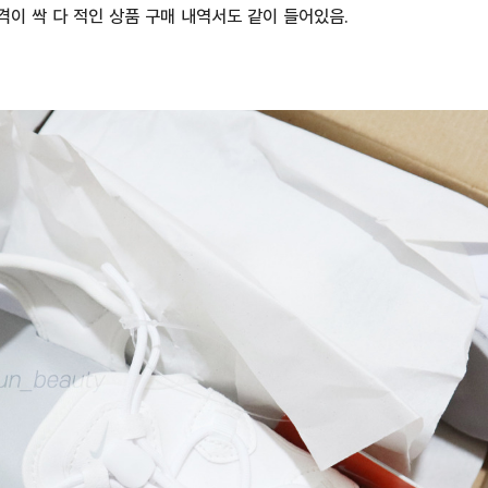
이 싹 다 적인 상품 구매 내역서도 같이 들어있음.