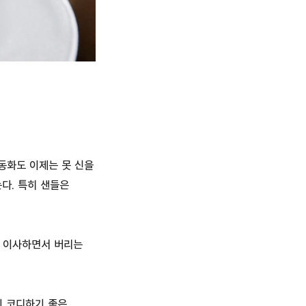
운동화도 이제는 못 신을
다. 특히 샌들은
이 이사하면서 버리는
기 코디하기 좋은