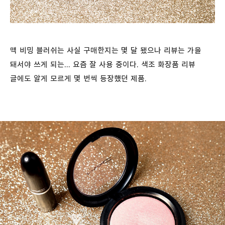
맥 비밍 블러쉬는 사실 구매한지는 몇 달 됐으나 리뷰는 가을
돼서야 쓰게 되는... 요즘 잘 사용 중이다. 색조 화장품 리뷰
글에도 알게 모르게 몇 번씩 등장했던 제품.