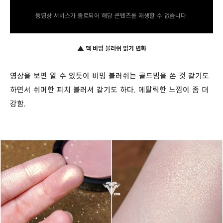
동영상 서비스가 종료되어 해당 콘텐츠를 재생할 수 없습니다.
▲ 맥 비밍 블러쉬 밝기 변화
영상을 보면 알 수 있듯이 비밍 블러쉬는 골드빔을 쏜 것 같기도
하면서 쉬머한 피치 블러셔 같기도 하다. 메탈릭한 느낌이 좀 더
강함.