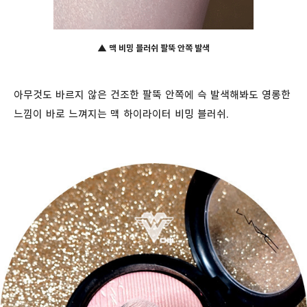
▲ 맥 비밍 블러쉬 팔뚝 안쪽 발색
아무것도 바르지 않은 건조한 팔뚝 안쪽에 슥 발색해봐도 영롱한
느낌이 바로 느껴지는 맥 하이라이터 비밍 블러쉬.