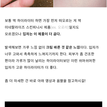
보통 맥 하이라이터 하면 가장 먼저 떠오르는 게 맥
미네랄라이즈 스킨피니시 제품
(ex. 오로라)
일지도
모르겠으나
입자는 이 제품이 더 곱다.
발색해보면 가루 느낌 없이
크림 바른 것 같은 느낌
이다. 입자가
너무 고와서 촉촉하게 느껴지기까지 한다. 피부가 좀 건조한
편이라 가루가 많이 날리는 하이라이터보단 이런 쉬머쉬머한
입자가 고운 하이라이터가 더 좋다.
좀 더 자세한 건 바로 아래 영상과 움짤을 참고하시길!