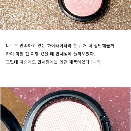
너무도 만족하고 있는 하이라이터라 한두 개 더 장만해볼까
하여 며칠 전 여행 갔을 때 면세점에 들러보았다.
그런데 아쉽게도 면세점에는 없던 제품이었다.
(슬픔)