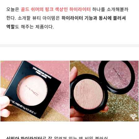
오늘은
골드 쉬머의 핑크 색상인 하이라이터
하나를 소개해볼까
한다. 소개할 뷰티 아이템은
하이라이터 기능과 동시에 블러셔
역할
도 해주는 제품이다.
신민아 하이라이터
로 잘 알려져 있는 맥 비밍 블러쉬.