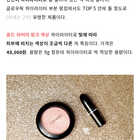
글로우픽 하이라이터 부분 랭킹에서도 TOP 5 안에 들 정도로
(현재는 2위)
유명한 제품이다.
골드 쉬머의 핑크 색상
하이라이터로
빛에 따라
피부에 비치는 색상이 조금씩 다른
게 특징이다. 가격은
48,000원
. 용량은 9g 정돈데 하이라이터로 딱 적당한 용량이다.