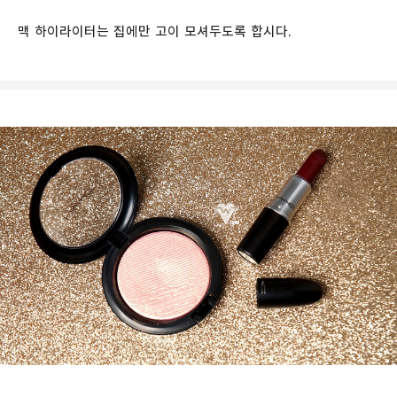
맥 하이라이터는 집에만 고이 모셔두도록 합시다.